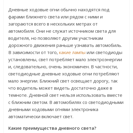
Дневные ходовые огни обычно находятся под
фарами ближнего света или рядом с ними и
загораются всего в нескольких метрах от
автомобиля. Они не служат источником света для
водителя, но позволяют другим участникам
дорожного движения раньше узнавать автомобиль.
В зависимости от того,
какие лампы
или светодиоды
установлены, свет потребляет мало электроэнергии
и, следовательно, очень экономичен. В частности,
светодиодные дневные ходовые огни потребляют
мало энергии. Ближний свет освещает дорогу, так
что водитель может видеть достаточно даже в
темноте. Дневной свет нельзя использовать вместе
с ближним светом. В автомобилях со светодиодными
дневными ходовыми огнями электроника
автоматически включает свет.
Какие преимущества дневного света?