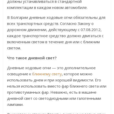
должны устанавливаться в стандартной
комплектации в каждом новом автомобиле.
В Болгарии дневные ходовые огни обязательны для
всех транспортных средств. Согласно Закону о
дорожном движении, действующему с 07.08.2012,
каждое транспортное средство должно двигаться с
включенным светом в течение дня или с ближним
светом.
Что такое дневной свет?
Дневные ходовые огни — это дополнительное
освещение к
ближнему свету
, которое можно
использовать днем и при хорошей видимости. Его
нельзя использовать вместо фар ближнего света или
противотуманных фар. Неважно, есть в машине
дневной свет со светодиодными или галогенными
лампами.