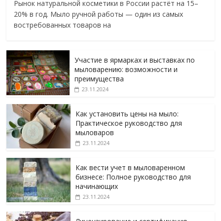
Рынок натуральной косметики в России растёт на 15–
20% в год. Мыло ручной работы — один из самых
востребованных товаров на
Участие в ярмарках и выставках по
мыловарению: возможности и
преимущества
23.11.2024
Как установить цены на мыло:
Практическое руководство для
мыловаров
23.11.2024
Как вести учет в мыловаренном
бизнесе: Полное руководство для
начинающих
23.11.2024