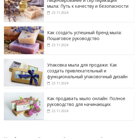
Лицензирование и сертификация
мыла: Путь к качеству и безопасности
23.11.2024
Как создать успешный бренд мыла:
Пошаговое руководство
23.11.2024
Упаковка мыла для продажи: Как
создать привлекательный и
функциональный упаковочный дизайн
23.11.2024
Как продавать мыло онлайн: Полное
руководство для начинающих
23.11.2024