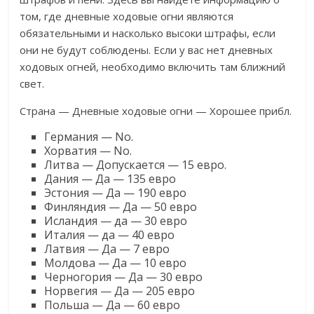
том, где дневные ходовые огни являются
обязательными и насколько высоки штрафы, если
они не будут соблюдены. Если у вас нет дневных
ходовых огней, необходимо включить там ближний
свет.
Страна — Дневные ходовые огни — Хорошее прибл.
Германия — No.
Хорватия — No.
Литва — Допускается — 15 евро.
Дания — Да — 135 евро
Эстония — Да — 190 евро
Финляндия — Да — 50 евро
Исландия — да — 30 евро
Италия — да — 40 евро
Латвия — Да — 7 евро
Молдова — Да — 10 евро
Черногория — Да — 30 евро
Норвегия — Да — 205 евро
Польша — Да — 60 евро