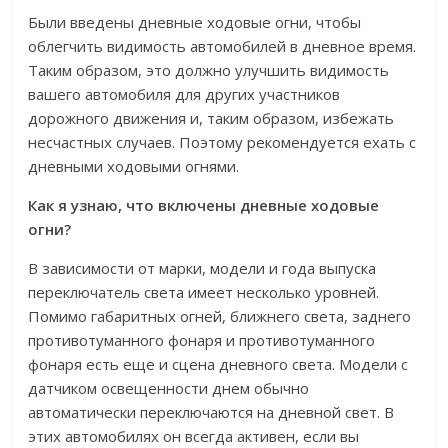
Были введены дневные ходовые огни, чтобы
облегчить видимость автомобилей в дневное время.
Таким образом, это должно улучшить видимость
вашего автомобиля для других участников
дорожного движения и, таким образом, избежать
несчастных случаев. Поэтому рекомендуется ехать с
дневными ходовыми огнями.
Как я узнаю, что включены дневные ходовые
огни?
В зависимости от марки, модели и года выпуска
переключатель света имеет несколько уровней.
Помимо габаритных огней, ближнего света, заднего
противотуманного фонаря и противотуманного
фонаря есть еще и сцена дневного света. Модели с
датчиком освещенности днем обычно
автоматически переключаются на дневной свет. В
этих автомобилях он всегда активен, если вы