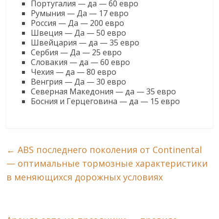
Португалия — да — 60 евро
Румыния — Да — 17 евро
Россия — Да — 200 евро
Швеция — Да — 50 евро
Швейцария — да — 35 евро
Сербия — Да — 25 евро
Словакия — да — 60 евро
Чехия — да — 80 евро
Венгрия — Да — 30 евро
Северная Македония — да — 35 евро
Босния и Герцеговина — да — 15 евро
←
ABS последнего поколения от Continental
— оптимальные тормозные характеристики
в меняющихся дорожных условиях