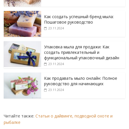
Как создать успешный бренд мыла:
Пошаговое руководство
23.11.2024
Упаковка мыла для продажи: Как
создать привлекательный и
функциональный упаковочный дизайн
23.11.2024
Как продавать мыло онлайн: Полное
руководство для начинающих
23.11.2024
Читайте также:
Статьи о дайвинге, подводной охоте и
рыбалке