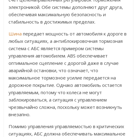
электроникой. Обе системы дополняют друг друга,
обеспечивая максимальную безопасность и
стабильность в достижимых пределах.
Шина
передает мощность от автомобиля к дороге в
любых ситуациях, а антиблокировочная тормозная
система с АБС является примером системы
управления автомобилем. ABS обеспечивает
оптимальное сцепление с дорогой даже в случае
аварийной остановки, что означает, что
максимальное тормозное усилие передается на
дорожное покрытие. Однако автомобиль остается
управляемым, потому что колеса не могут
заблокироваться, а ситуация с управлением
чрезвычайно сложна, поскольку может возникнуть
внезапно.
Помимо управления управляемостью в критических
ситуациях, АБС должна обеспечивать максимальное