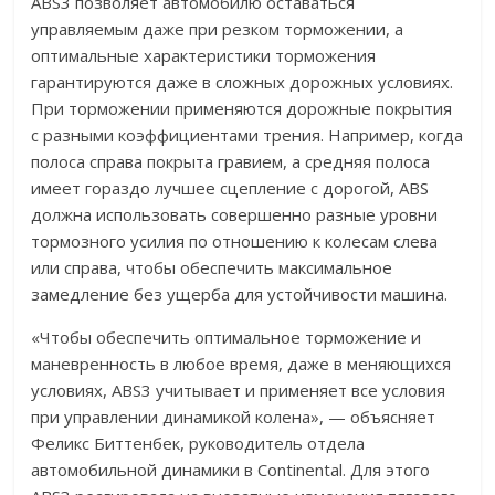
ABS3 позволяет автомобилю оставаться
управляемым даже при резком торможении, а
оптимальные характеристики торможения
гарантируются даже в сложных дорожных условиях.
При торможении применяются дорожные покрытия
с разными коэффициентами трения. Например, когда
полоса справа покрыта гравием, а средняя полоса
имеет гораздо лучшее сцепление с дорогой, ABS
должна использовать совершенно разные уровни
тормозного усилия по отношению к колесам слева
или справа, чтобы обеспечить максимальное
замедление без ущерба для устойчивости машина.
«Чтобы обеспечить оптимальное торможение и
маневренность в любое время, даже в меняющихся
условиях, ABS3 учитывает и применяет все условия
при управлении динамикой колена», — объясняет
Феликс Биттенбек, руководитель отдела
автомобильной динамики в Continental. Для этого