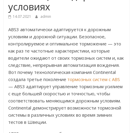
условиях
14.07.2021
admin
ABS3 автоматически адаптируется к дорожным
условиям и дорожной ситуации. Безопасное,
контролируемое и оптимальное торможение — это
как раз те частотные характеристики, которые
водители ожидают от своих тормозных систем и, как
следствие, непрерывная автоматизация вождения.
Вот почему технологическая компания Continental
создала третье поколение
тормозных систем с ABS
— ABS3 адаптирует управление тормозным усилием
с еще большей скоростью и точностью, чтобы
соответствовать меняющимся дорожным условиям.
Continental демонстрирует возможности тормозной
системы в различных условиях во время зимних
тестов в Швеции.