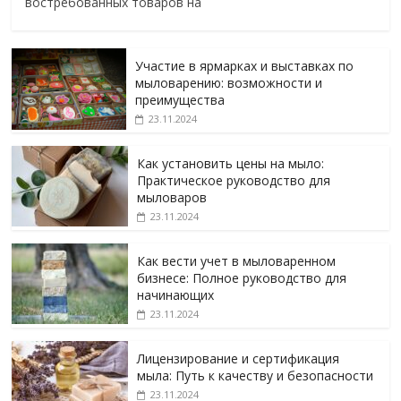
востребованных товаров на
Участие в ярмарках и выставках по
мыловарению: возможности и
преимущества
23.11.2024
Как установить цены на мыло:
Практическое руководство для
мыловаров
23.11.2024
Как вести учет в мыловаренном
бизнесе: Полное руководство для
начинающих
23.11.2024
Лицензирование и сертификация
мыла: Путь к качеству и безопасности
23.11.2024