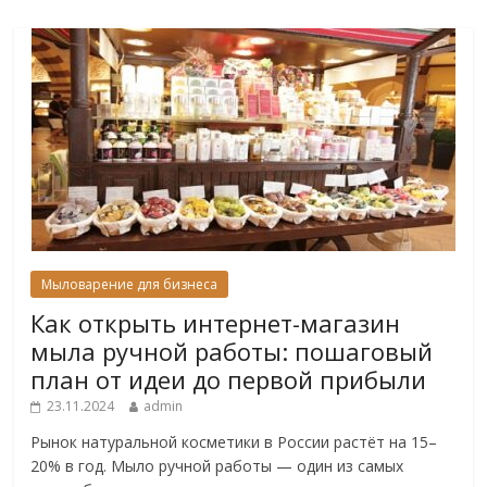
Мыловарение для бизнеса
Как открыть интернет-магазин
мыла ручной работы: пошаговый
план от идеи до первой прибыли
23.11.2024
admin
Рынок натуральной косметики в России растёт на 15–
20% в год. Мыло ручной работы — один из самых