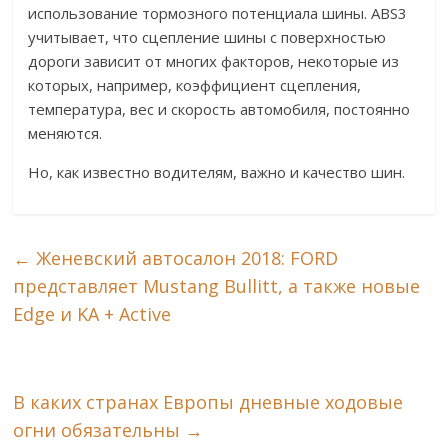
использование тормозного потенциала шины. ABS3
учитывает, что сцепление шины с поверхностью
дороги зависит от многих факторов, некоторые из
которых, например, коэффициент сцепления,
температура, вес и скорость автомобиля, постоянно
меняются.
Но, как известно водителям, важно и качество шин.
←
Женевский автосалон 2018: FORD
представляет Mustang Bullitt, а также новые
Edge и KA + Active
В каких странах Европы дневные ходовые
огни обязательны
→