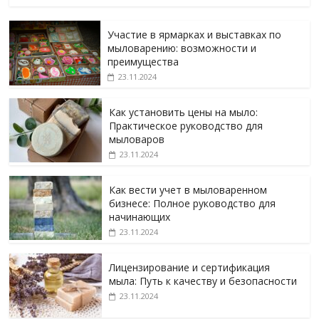
Участие в ярмарках и выставках по
мыловарению: возможности и
преимущества
23.11.2024
Как установить цены на мыло:
Практическое руководство для
мыловаров
23.11.2024
Как вести учет в мыловаренном
бизнесе: Полное руководство для
начинающих
23.11.2024
Лицензирование и сертификация
мыла: Путь к качеству и безопасности
23.11.2024