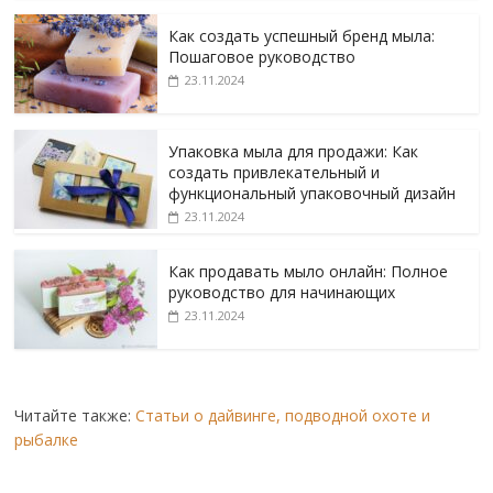
Как создать успешный бренд мыла:
Пошаговое руководство
23.11.2024
Упаковка мыла для продажи: Как
создать привлекательный и
функциональный упаковочный дизайн
23.11.2024
Как продавать мыло онлайн: Полное
руководство для начинающих
23.11.2024
Читайте также:
Статьи о дайвинге, подводной охоте и
рыбалке