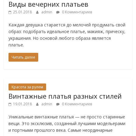
Виды вечерних платьев
25.01.2018
admin
0 Комментариев
Каждая девушка старается до мелочей продумать свой
образ: подобрать идеальное платье, макияж, прическу,
украшения. Но основой любого образа является
платье.
Читать далее
Красота за рулем
Винтажные платья разных стилей
19.01.2018
admin
0 Комментариев
Уникальные винтажные платья — не просто старинные
вещи. Это эксклюзив, созданный лучшими модельерами
и портными прошлого века. Самые неординарные