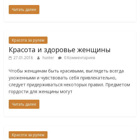
Читать далее
Красота за рулем
Красота и здоровье женщины
27.01.2018
hunter
0 Комментариев
Чтобы женщинам быть красивыми, выглядеть всегда
ухоженными и чувствовать себя привлекательно,
следует придерживаться некоторых правил. Предметом
гордости для женщины могут
Читать далее
Красота за рулем