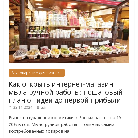
Мыловарение для бизнеса
Как открыть интернет-магазин
мыла ручной работы: пошаговый
план от идеи до первой прибыли
23.11.2024
admin
Рынок натуральной косметики в России растёт на 15–
20% в год. Мыло ручной работы — один из самых
востребованных товаров на