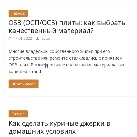
Разное
OSB (ОСП/ОСБ) плиты: как выбрать
качественный материал?
17.01.2022
avtor
Многие владельцы собственного жилья при его
строительстве или ремонте сталкивались с понятием
OSB плит. Расшифровывается название материала как
«oriented strand
Читать далее
Разное
Как сделать куриные джерки в
домашних условиях