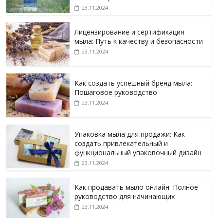
23.11.2024
Лицензирование и сертификация
мыла: Путь к качеству и безопасности
23.11.2024
Как создать успешный бренд мыла:
Пошаговое руководство
23.11.2024
Упаковка мыла для продажи: Как
создать привлекательный и
функциональный упаковочный дизайн
23.11.2024
Как продавать мыло онлайн: Полное
руководство для начинающих
23.11.2024