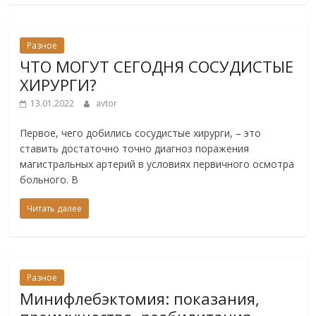
Разное
ЧТО МОГУТ СЕГОДНЯ СОСУДИСТЫЕ
ХИРУРГИ?
13.01.2022
avtor
Первое, чего добились сосудистые хирурги, – это
ставить достаточно точно диагноз поражения
магистральных артерий в условиях первичного осмотра
больного. В
Читать далее
Разное
Минифлебэктомия: показания,