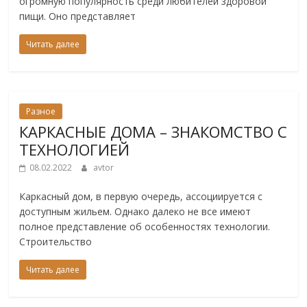
огромную популярность среди любителей здоровой
пищи. Оно представляет
Читать далее
Разное
КАРКАСНЫЕ ДОМА – ЗНАКОМСТВО С
ТЕХНОЛОГИЕЙ
08.02.2022
avtor
Каркасный дом, в первую очередь, ассоциируется с
доступным жильем. Однако далеко не все имеют
полное представление об особенностях технологии.
Строительство
Читать далее