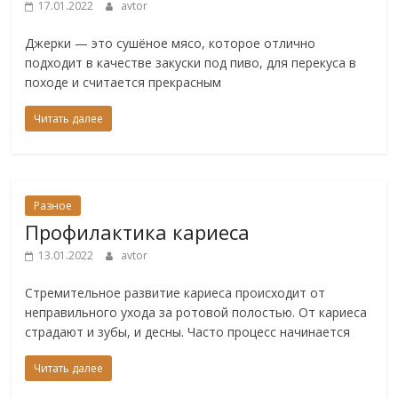
17.01.2022
avtor
Джерки — это сушёное мясо, которое отлично
подходит в качестве закуски под пиво, для перекуса в
походе и считается прекрасным
Читать далее
Разное
Профилактика кариеса
13.01.2022
avtor
Стремительное развитие кариеса происходит от
неправильного ухода за ротовой полостью. От кариеса
страдают и зубы, и десны. Часто процесс начинается
Читать далее