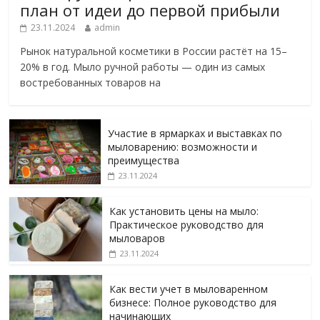
план от идеи до первой прибыли
23.11.2024
admin
Рынок натуральной косметики в России растёт на 15–
20% в год. Мыло ручной работы — один из самых
востребованных товаров на
Участие в ярмарках и выставках по
мыловарению: возможности и
преимущества
23.11.2024
Как установить цены на мыло:
Практическое руководство для
мыловаров
23.11.2024
Как вести учет в мыловаренном
бизнесе: Полное руководство для
начинающих