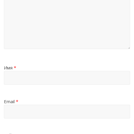
Имя
*
Email
*