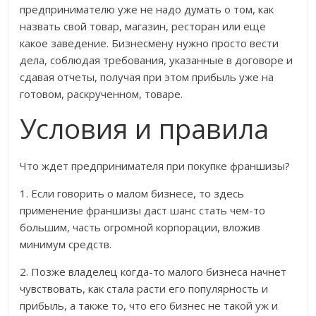
предпринимателю уже не надо думать о том, как
назвать свой товар, магазин, ресторан или еще
какое заведение. Бизнесмену нужно просто вести
дела, соблюдая требования, указанные в договоре и
сдавая отчеты, получая при этом прибыль уже на
готовом, раскрученном, товаре.
Условия и правила
Что ждет предпринимателя при покупке франшизы?
1. Если говорить о малом бизнесе, то здесь
применение франшизы даст шанс стать чем-то
большим, часть огромной корпорации, вложив
минимум средств.
2. Позже владелец когда-то малого бизнеса начнет
чувствовать, как стала расти его популярность и
прибыль, а также то, что его бизнес не такой уж и