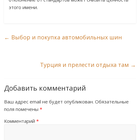
этого имени.
←
Выбор и покупка автомобильных шин
Турция и прелести отдыха там
→
Добавить комментарий
Ваш адрес email не будет опубликован.
Обязательные
поля помечены
*
Комментарий
*