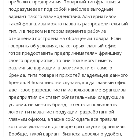
прибыли с предприятия. Товарный тип франшизы
подразумевает под собой наиболее выгодный
вариант такого взаимодействия. Альтернативой
такой франшизы можно назвать распределительный
тип. И в первом и втором варианте рабочие
отношения построена на обращении товара. Если
говорить об условиях, на которых главный офис
готов предоставить предпринимателям франшизу
своего предприятия, то они тоже могут иметь
различные вариации, в зависимости от самого
бренда, типа товара и прихотей владельцев данного
бренда. В большинстве случаев, когда главный офис
дает свое разрешение на использование франшизы
предприятия он ставит обязательными следующие
условия: не менять бренд, то есть использовать
логотип и название продукции, разработанной
главным офисом, а также соблюдать все правила,
которые указаны в договоре при покупке франшизы.
Вообще, такой вариант бизнеса довольно удобен,