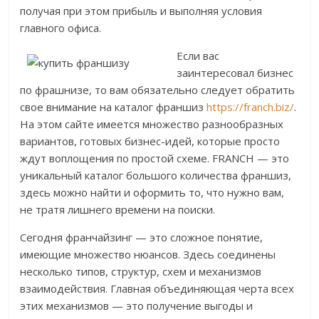
получая при этом прибыль и выполняя условия
главного офиса.
Если вас
заинтересовал бизнес
по фрашнизе, то вам обязательно следует обратить
свое внимание на каталог франшиз
https://franch.biz/
.
На этом сайте имеется множество разнообразных
вариантов, готовых бизнес-идей, которые просто
ждут воплощения по простой схеме. FRANCH — это
уникальный каталог большого количества франшиз,
здесь можно найти и оформить то, что нужно вам,
не тратя лишнего времени на поиски.
Сегодня франчайзинг — это сложное понятие,
имеющие множество нюансов. Здесь соединены
несколько типов, структур, схем и механизмов
взаимодействия. Главная объединяющая черта всех
этих механизмов — это получение выгоды и