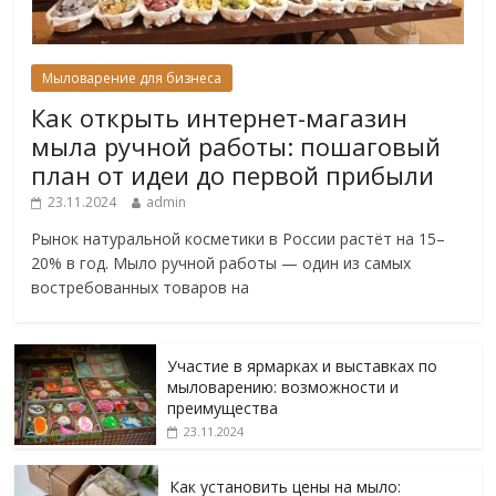
Мыловарение для бизнеса
Как открыть интернет-магазин
мыла ручной работы: пошаговый
план от идеи до первой прибыли
23.11.2024
admin
Рынок натуральной косметики в России растёт на 15–
20% в год. Мыло ручной работы — один из самых
востребованных товаров на
Участие в ярмарках и выставках по
мыловарению: возможности и
преимущества
23.11.2024
Как установить цены на мыло: