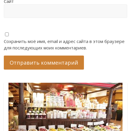
Сайт
Сохранить моё имя, email и адрес сайта в этом браузере
для последующих моих комментариев.