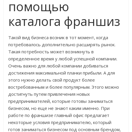
помощью
каталога франшиз
Такой вид бизнеса возник в тот момент, когда
потребовалось дополнительно расширять рынок.
Такая потребность может возникнуть в
определенное время у любой успешной компании.
Очень важно для любой компании добиваться
достижения максимальной планки прибыли. А для
этого нужно делать свой продукт более
востребованным и более популярным. Этого можно
достигнуть путем привлечения новых
предпринимателей, которые готовы заниматься
бизнесом, но еще не знают каким именно. При
работе по франшизе главный офис предлагает
некоторые условия предпринимателю, который
готов заниматься бизнесом под основным брендом,