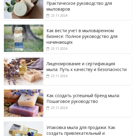
Практическое руководство для
мыловаров
23.11.2024
Как вести учет в мыловаренном
бизнесе: Полное руководство для
начинающих
23.11.2024
Лицензирование и сертификация
мыла: Путь к качеству и безопасности
23.11.2024
Как создать успешный бренд мыла:
Пошаговое руководство
23.11.2024
Упаковка мыла для продажи: Как
создать привлекательный и