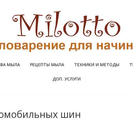
ВА МЫЛА
РЕЦЕПТЫ МЫЛА
ТЕХНИКИ И МЕТОДЫ
Т
ДОП. УСЛУГИ
томобильных шин