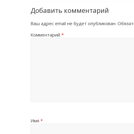
Добавить комментарий
Ваш адрес email не будет опубликован.
Обязат
Комментарий
*
Имя
*