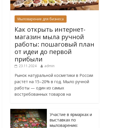
Мыловарение для бизнеса
Как открыть интернет-
магазин мыла ручной
работы: пошаговый план
от идеи до первой
прибыли
23.11.2024
admin
Рынок натуральной косметики в России
растёт на 15–20% в год. Мыло ручной
работы — один из самых
востребованных товаров на
Участие в ярмарках и
выставках по
мыловарению: