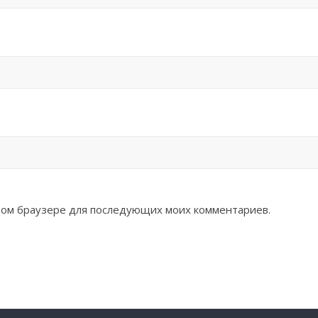
 этом браузере для последующих моих комментариев.