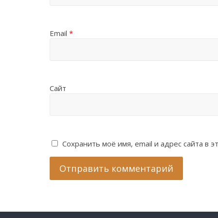
Email
*
Сайт
Сохранить моё имя, email и адрес сайта в