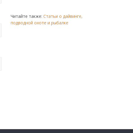
Читайте также:
Статьи о дайвинге,
подводной охоте и рыбалке