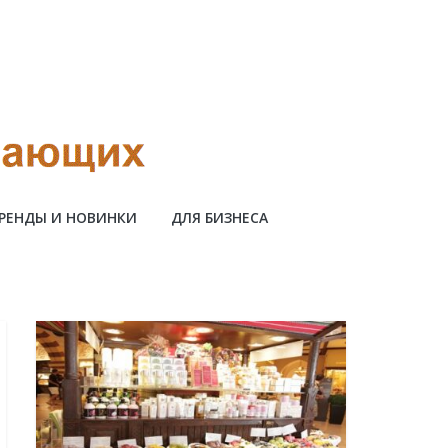
РЕНДЫ И НОВИНКИ
ДЛЯ БИЗНЕСА