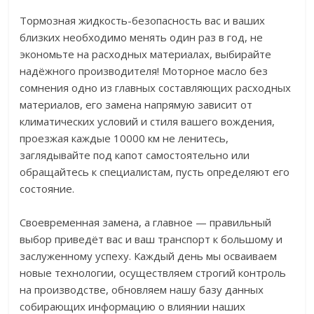
Тормозная жидкость-безопасность вас и ваших
близких необходимо менять один раз в год, не
экономьте на расходных материалах, выбирайте
надёжного производителя! Моторное масло без
сомнения одно из главных составляющих расходных
материалов, его замена напрямую зависит от
климатических условий и стиля вашего вождения,
проезжая каждые 10000 км не ленитесь,
заглядывайте под капот самостоятельно или
обращайтесь к специалистам, пусть определяют его
состояние.
Своевременная замена, а главное — правильный
выбор приведёт вас и ваш транспорт к большому и
заслуженному успеху. Каждый день мы осваиваем
новые технологии, осуществляем строгий контроль
на производстве, обновляем нашу базу данных
собирающих информацию о влиянии наших