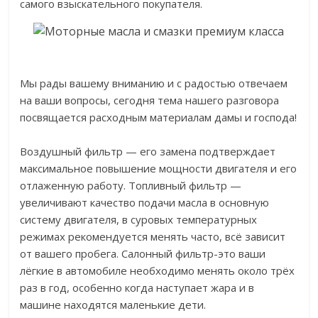
самого взыскательного покупателя.
Мы рады вашему вниманию и с радостью отвечаем
на ваши вопросы, сегодня тема нашего разговора
посвящается расходным материалам дамы и господа!
Воздушный фильтр — его замена подтверждает
максимальное повышение мощности двигателя и его
отлаженную работу. Топливный фильтр —
увеличивают качество подачи масла в основную
систему двигателя, в суровых температурных
режимах рекомендуется менять часто, всё зависит
от вашего пробега. Салонный фильтр-это ваши
лёгкие в автомобиле необходимо менять около трёх
раз в год, особенно когда наступает жара и в
машине находятся маленькие дети.