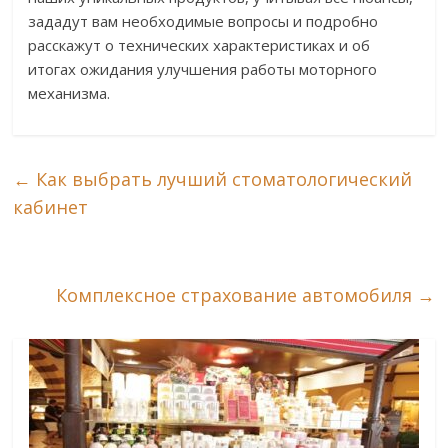
зададут вам необходимые вопросы и подробно
расскажут о технических характеристиках и об
итогах ожидания улучшения работы моторного
механизма.
←
Как выбрать лучший стоматологический
кабинет
Комплексное страхование автомобиля
→