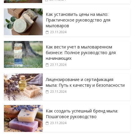
Как установить цены на мыло:
Практическое руководство для
мыловаров
23.11.2024
Как вести учет в мыловаренном
бизнесе: Полное руководство для
начинающих
23.11.2024
Лицензирование и сертификация
мыла: Путь к качеству и безопасности
23.11.2024
Как создать успешный бренд мыла:
Пошаговое руководство
23.11.2024