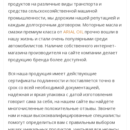
продуктов на различные виды транспорта и
средства сельскохозяйственной машиной
промышленности, мы дорожим нашей репутацией и
каждым долгосрочным договором. Моторные масла и
смазки премиум класса от
ARIAL OIL
прочно вошли в
нашу жизнь и стали очень популярными среди
автомобилистов. Наличие собственного интернет-
магазина производителя на сайте компании делает
продукцию бренда более доступной.
Вся наша продукция имеет действующие
сертификаты подлинности и поставляется точно в
срок со всей необходимой документацией,
надёжная и яркая упаковка с датой изготовления
говорит сама за себя, на нашем сайте вы найдёте
многочисленные положительные отзывы. Звоните
нам и наши высококвалифицированные специалисты
помогут определиться вам с правильным выбором
наших уникальных продуктов, учитывая все нюансы,