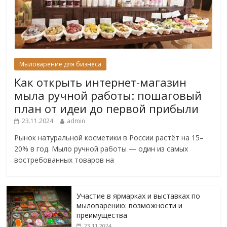
Мыловарение для бизнеса
Как открыть интернет-магазин
мыла ручной работы: пошаговый
план от идеи до первой прибыли
23.11.2024
admin
Рынок натуральной косметики в России растёт на 15–
20% в год. Мыло ручной работы — один из самых
востребованных товаров на
Участие в ярмарках и выставках по
мыловарению: возможности и
преимущества
23.11.2024