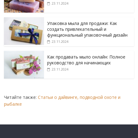
23.11.2024
Упаковка мыла для продажи: Как
создать привлекательный и
функциональный упаковочный дизайн
23.11.2024
Как продавать мыло онлайн: Полное
руководство для начинающих
23.11.2024
Читайте также:
Статьи о дайвинге, подводной охоте и
рыбалке