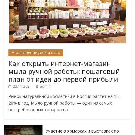
Мыловарение для бизнеса
Как открыть интернет-магазин
мыла ручной работы: пошаговый
план от идеи до первой прибыли
23.11.2024
admin
Рынок натуральной косметики в России растёт на 15–
20% в год. Мыло ручной работы — один из самых
востребованных товаров на
Участие в ярмарках и выставках по