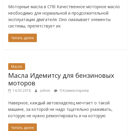
Моторные масла в СПб Качественное моторное масло
необходимо для нормальной и продолжительной
эксплуатации двигателя. Оно смазывает элементы
системы, препятствует их
Читать далее
Масло
Масла Идемитсу для бензиновых
моторов
14.03.2018
admin
0 Комментариев
Наверное, каждый автовладелец мечтает о такой
машине, за которой не надо тщательно ухаживать,
которую не нужно ремонтировать и на которую
Читать далее