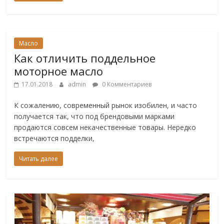
Масло
Как отличить поддельное
моторное масло
17.01.2018
admin
0 Комментариев
К сожалению, современный рынок изобилен, и часто
получается так, что под брендовыми марками
продаются совсем некачественные товары. Нередко
встречаются подделки,
Читать далее