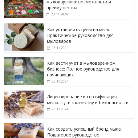
мыловарению: возможности и
преимущества
23.11.2024
Как установить цены на мыло:
Практическое руководство для
мыловаров
23.11.2024
Как вести учет в мыловаренном
бизнесе: Полное руководство для
начинающих
23.11.2024
Лицензирование и сертификация
мыла: Путь к качеству и безопасности
23.11.2024
Как создать успешный бренд мыла:
Пошаговое руководство