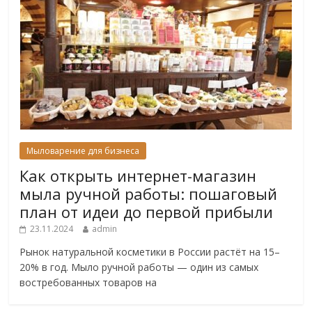
Мыловарение для бизнеса
Как открыть интернет-магазин
мыла ручной работы: пошаговый
план от идеи до первой прибыли
23.11.2024
admin
Рынок натуральной косметики в России растёт на 15–
20% в год. Мыло ручной работы — один из самых
востребованных товаров на