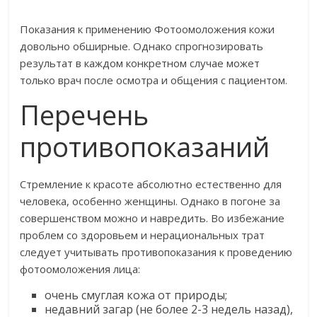
Показания к применению Фотоомоложения кожи
довольно обширные. Однако спрогнозировать
результат в каждом конкретном случае может
только врач после осмотра и общения с пациентом.
Перечень
противопоказаний
Стремление к красоте абсолютно естественно для
человека, особенно женщины. Однако в погоне за
совершенством можно и навредить. Во избежание
проблем со здоровьем и нерациональных трат
следует учитывать противопоказания к проведению
фотоомоложения лица:
очень смуглая кожа от природы;
недавний загар (не более 2-3 недель назад),