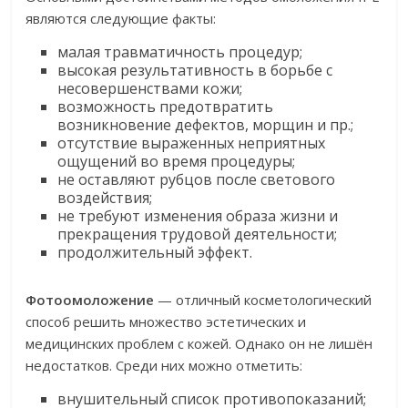
являются следующие факты:
малая травматичность процедур;
высокая результативность в борьбе с
несовершенствами кожи;
возможность предотвратить
возникновение дефектов, морщин и пр.;
отсутствие выраженных неприятных
ощущений во время процедуры;
не оставляют рубцов после светового
воздействия;
не требуют изменения образа жизни и
прекращения трудовой деятельности;
продолжительный эффект.
Фотоомоложение
— отличный косметологический
способ решить множество эстетических и
медицинских проблем с кожей. Однако он не лишён
недостатков. Среди них можно отметить:
внушительный список противопоказаний;