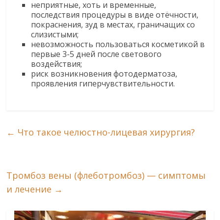
неприятные, хоть и временные,
последствия процедуры в виде отёчности,
покраснения, зуд в местах, граничащих со
слизистыми;
невозможность пользоваться косметикой в
первые 3-5 дней после светового
воздействия;
риск возникновения фотодерматоза,
проявления гиперчувствительности.
←
Что такое челюстно-лицевая хирургия?
Тромбоз вены (флеботромбоз) — симптомы
и лечение
→