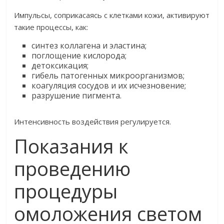
Импульсы, соприкасаясь с клетками кожи, активируют
такие процессы, как:
синтез коллагена и эластина;
поглощение кислорода;
детоксикация;
гибель патогенных микроорганизмов;
коагуляция сосудов и их исчезновение;
разрушение пигмента.
Интенсивность воздействия регулируется.
Показания к
проведению
процедуры
омоложения светом