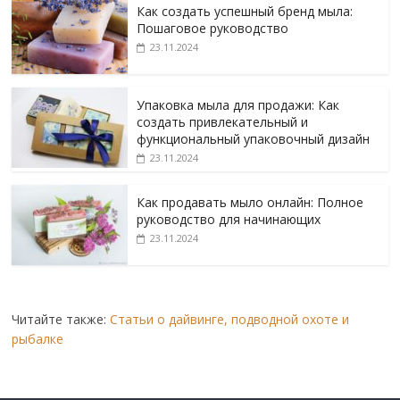
Как создать успешный бренд мыла:
Пошаговое руководство
23.11.2024
Упаковка мыла для продажи: Как
создать привлекательный и
функциональный упаковочный дизайн
23.11.2024
Как продавать мыло онлайн: Полное
руководство для начинающих
23.11.2024
Читайте также:
Статьи о дайвинге, подводной охоте и
рыбалке