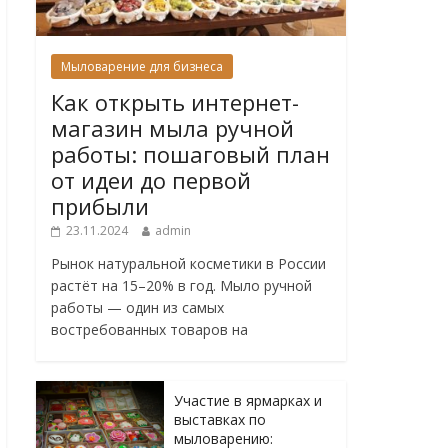
Мыловарение для бизнеса
Как открыть интернет-
магазин мыла ручной
работы: пошаговый план
от идеи до первой
прибыли
23.11.2024
admin
Рынок натуральной косметики в России
растёт на 15–20% в год. Мыло ручной
работы — один из самых
востребованных товаров на
Участие в ярмарках и
выставках по
мыловарению: