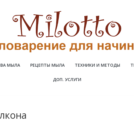
ВА МЫЛА
РЕЦЕПТЫ МЫЛА
ТЕХНИКИ И МЕТОДЫ
Т
ДОП. УСЛУГИ
алкона