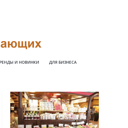
РЕНДЫ И НОВИНКИ
ДЛЯ БИЗНЕСА