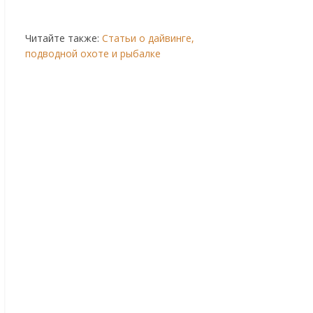
Читайте также:
Статьи о дайвинге,
подводной охоте и рыбалке