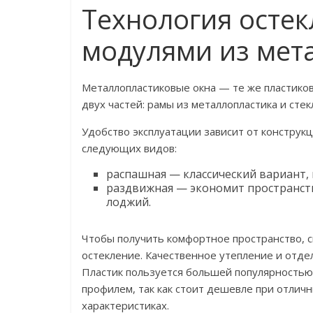
Технология остек
модулями из мет
Металлопластиковые окна — те же пластиков
двух частей: рамы из металлопластика и сте
Удобство эксплуатации зависит от конструк
следующих видов:
распашная — классический вариант,
раздвижная — экономит пространств
лоджий.
Чтобы получить комфортное пространство, 
остекление. Качественное утепление и отде
Пластик пользуется большей популярностью
профилем, так как стоит дешевле при отли
характеристиках.