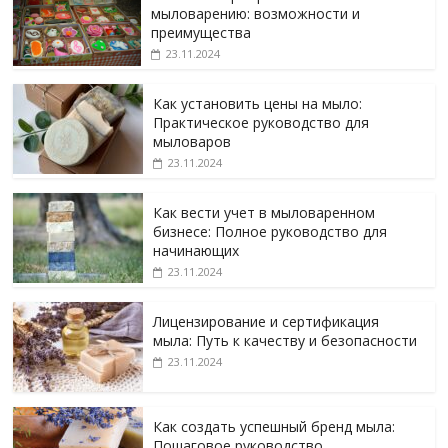
мыловарению: возможности и
преимущества
23.11.2024
Как установить цены на мыло:
Практическое руководство для
мыловаров
23.11.2024
Как вести учет в мыловаренном
бизнесе: Полное руководство для
начинающих
23.11.2024
Лицензирование и сертификация
мыла: Путь к качеству и безопасности
23.11.2024
Как создать успешный бренд мыла:
Пошаговое руководство