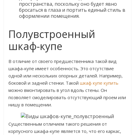
пространства, поскольку оно будет явно
бросаться в глаза и портить единый стиль в
оформлении помещения.
Полувстроенный
шкаф-купе
В отличие от своего предшественника такой вид
шкафа-купе имеет особенность. Это отсутствие
одной или нескольких опорных деталей. Например,
боковой и задней стенки. Такой
шкаф купе купить
можно вмонтировать в угол вдоль стены. Он
позволяет смоделировать отсутствующий проем или
нишу в помещении.
Существенным отличием такого решения от
корпусного шкафа-купе является то, что его каркас,