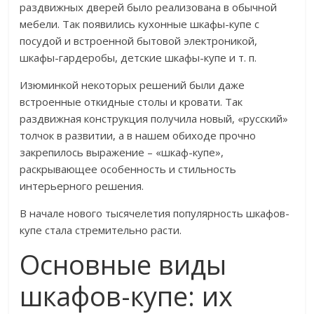
раздвижных дверей было реализована в обычной
мебели. Так появились кухонные шкафы-купе с
посудой и встроенной бытовой электроникой,
шкафы-гардеробы, детские шкафы-купе и т. п.
Изюминкой некоторых решений были даже
встроенные откидные столы и кровати. Так
раздвижная конструкция получила новый, «русский»
толчок в развитии, а в нашем обиходе прочно
закрепилось выражение – «шкаф-купе»,
раскрывающее особенность и стильность
интерьерного решения.
В начале нового тысячелетия популярность шкафов-
купе стала стремительно расти.
Основные виды
шкафов-купе: их