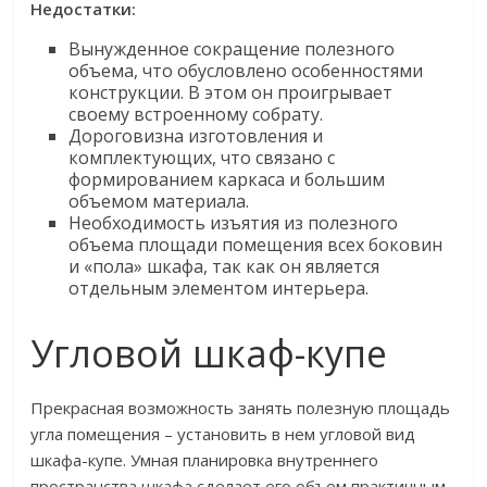
Недостатки:
Вынужденное сокращение полезного
объема, что обусловлено особенностями
конструкции. В этом он проигрывает
своему встроенному собрату.
Дороговизна изготовления и
комплектующих, что связано с
формированием каркаса и большим
объемом материала.
Необходимость изъятия из полезного
объема площади помещения всех боковин
и «пола» шкафа, так как он является
отдельным элементом интерьера.
Угловой шкаф-купе
Прекрасная возможность занять полезную площадь
угла помещения – установить в нем угловой вид
шкафа-купе. Умная планировка внутреннего
пространства шкафа сделает его объем практичным.