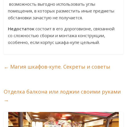
возможность выгодно использовать углы
помещения, в которых разместить иные предметы
обстановки зачастую не получается.
Недостаток
состоит в его дороговизне, связанной
со сложностью сборки и монтажа конструкции,
особенно, если корпус шкафа-купе цельный.
←
Магия шкафов-купе. Секреты и советы
Отделка балкона или лоджии своими руками
→