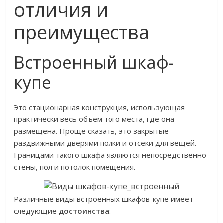
отличия и
преимущества
Встроенный шкаф-
купе
Это стационарная конструкция, использующая
практически весь объем того места, где она
размещена. Проще сказать, это закрытые
раздвижными дверями полки и отсеки для вещей.
Границами такого шкафа являются непосредственно
стены, пол и потолок помещения.
Различные виды встроенных шкафов-купе имеет
следующие
достоинства
: