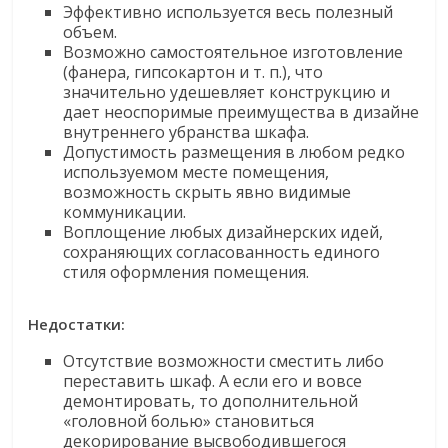
Эффективно используется весь полезный
объем.
Возможно самостоятельное изготовление
(фанера, гипсокартон и т. п.), что
значительно удешевляет конструкцию и
дает неоспоримые преимущества в дизайне
внутреннего убранства шкафа.
Допустимость размещения в любом редко
используемом месте помещения,
возможность скрыть явно видимые
коммуникации.
Воплощение любых дизайнерских идей,
сохраняющих согласованность единого
стиля оформления помещения.
Недостатки:
Отсутствие возможности сместить либо
переставить шкаф. А если его и вовсе
демонтировать, то дополнительной
«головной болью» становиться
декорирование высвободившегося