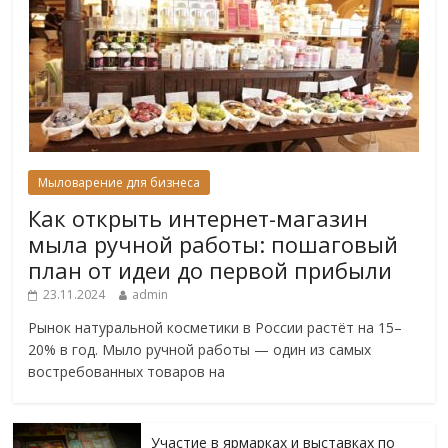
Мыловарение для бизнеса
Как открыть интернет-магазин
мыла ручной работы: пошаговый
план от идеи до первой прибыли
23.11.2024
admin
Рынок натуральной косметики в России растёт на 15–
20% в год. Мыло ручной работы — один из самых
востребованных товаров на
Участие в ярмарках и выставках по