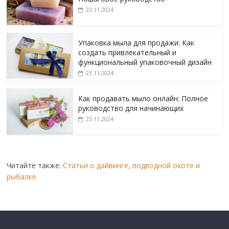
23.11.2024
Упаковка мыла для продажи: Как
создать привлекательный и
функциональный упаковочный дизайн
23.11.2024
Как продавать мыло онлайн: Полное
руководство для начинающих
23.11.2024
Читайте также:
Статьи о дайвинге, подводной охоте и
рыбалке