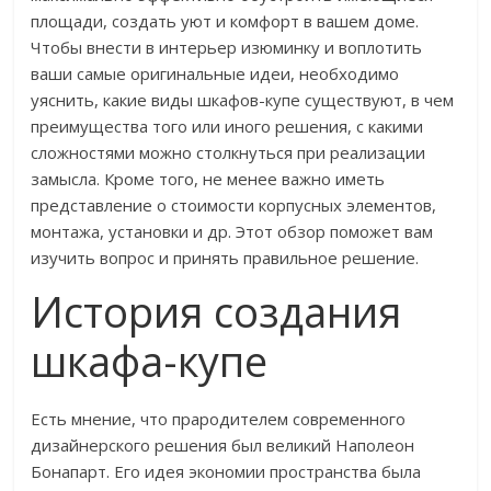
площади, создать уют и комфорт в вашем доме.
Чтобы внести в интерьер изюминку и воплотить
ваши самые оригинальные идеи, необходимо
уяснить, какие виды шкафов-купе существуют, в чем
преимущества того или иного решения, с какими
сложностями можно столкнуться при реализации
замысла. Кроме того, не менее важно иметь
представление о стоимости корпусных элементов,
монтажа, установки и др. Этот обзор поможет вам
изучить вопрос и принять правильное решение.
История создания
шкафа-купе
Есть мнение, что прародителем современного
дизайнерского решения был великий Наполеон
Бонапарт. Его идея экономии пространства была