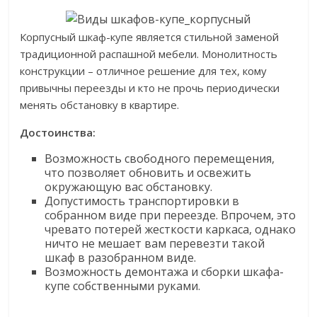
Корпусный шкаф-купе является стильной заменой
традиционной распашной мебели. Монолитность
конструкции – отличное решение для тех, кому
привычны переезды и кто не прочь периодически
менять обстановку в квартире.
Достоинства:
Возможность свободного перемещения,
что позволяет обновить и освежить
окружающую вас обстановку.
Допустимость транспортировки в
собранном виде при переезде. Впрочем, это
чревато потерей жесткости каркаса, однако
ничто не мешает вам перевезти такой
шкаф в разобранном виде.
Возможность демонтажа и сборки шкафа-
купе собственными руками.