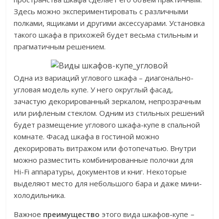
Здесь можно экспериментировать с различными
полками, ящиками и другими аксессуарами. Установка
такого шкафа в прихожей будет весьма стильным и
прагматичным решением.
Одна из вариаций углового шкафа – диагонально-
угловая модель купе. У него округлый фасад,
зачастую декорированный зеркалом, непрозрачным
или рифленым стеклом. Одним из стильных решений
будет размещение углового шкафа-купе в спальной
комнате. Фасад шкафа в гостиной можно
декорировать витражом или фотопечатью. Внутри
можно разместить комбинированные полочки для
Hi-Fi аппаратуры, документов и книг. Некоторые
выделяют место для небольшого бара и даже мини-
холодильника.
Важное
преимущество
этого вида шкафов-купе
–