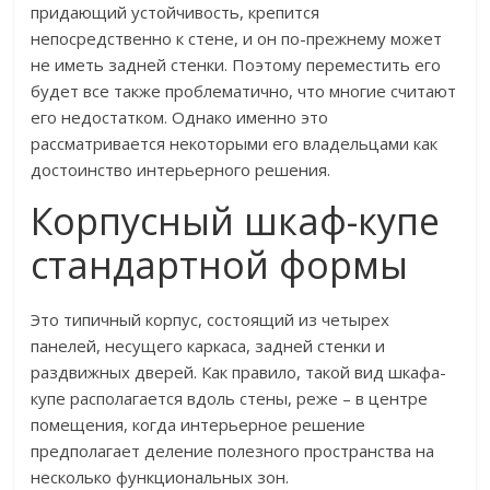
придающий устойчивость, крепится
непосредственно к стене, и он по-прежнему может
не иметь задней стенки. Поэтому переместить его
будет все также проблематично, что многие считают
его недостатком. Однако именно это
рассматривается некоторыми его владельцами как
достоинство интерьерного решения.
Корпусный шкаф-купе
стандартной формы
Это типичный корпус, состоящий из четырех
панелей, несущего каркаса, задней стенки и
раздвижных дверей. Как правило, такой вид шкафа-
купе располагается вдоль стены, реже – в центре
помещения, когда интерьерное решение
предполагает деление полезного пространства на
несколько функциональных зон.