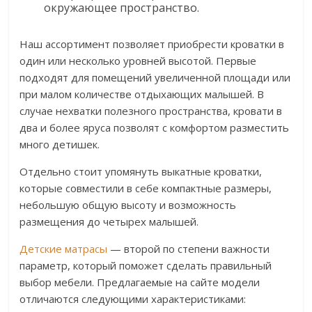
окружающее пространство.
Наш ассортимент позволяет приобрести кроватки в
один или несколько уровней высотой. Первые
подходят для помещений увеличенной площади или
при малом количестве отдыхающих малышей. В
случае нехватки полезного пространства, кровати в
два и более яруса позволят с комфортом разместить
много детишек.
Отдельно стоит упомянуть выкатные кроватки,
которые совместили в себе компактные размеры,
небольшую общую высоту и возможность
размещения до четырех малышей.
Детские матрасы
— второй по степени важности
параметр, который поможет сделать правильный
выбор мебели. Предлагаемые на сайте модели
отличаются следующими характеристиками: