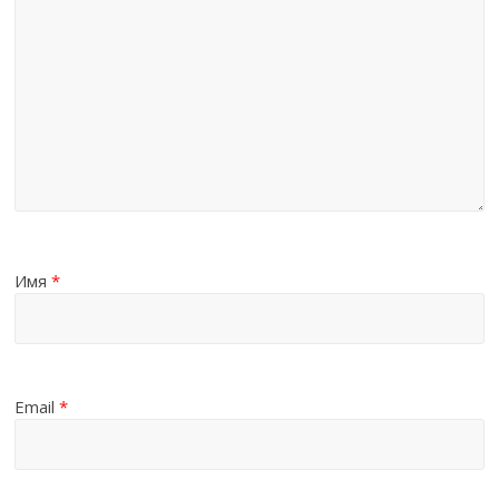
Имя
*
Email
*