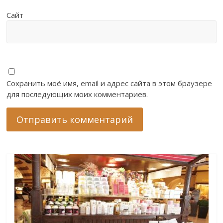
Сайт
Сохранить моё имя, email и адрес сайта в этом браузере
для последующих моих комментариев.