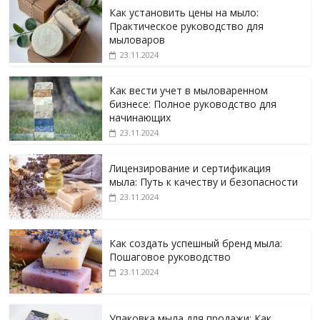
Как установить цены на мыло:
Практическое руководство для
мыловаров
23.11.2024
Как вести учет в мыловаренном
бизнесе: Полное руководство для
начинающих
23.11.2024
Лицензирование и сертификация
мыла: Путь к качеству и безопасности
23.11.2024
Как создать успешный бренд мыла:
Пошаговое руководство
23.11.2024
Упаковка мыла для продажи: Как