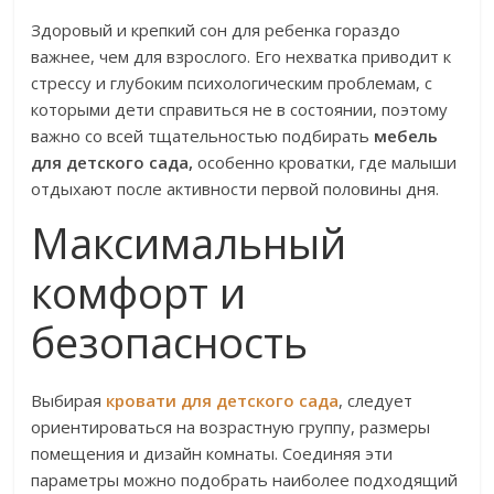
Здоровый и крепкий сон для ребенка гораздо
важнее, чем для взрослого. Его нехватка приводит к
стрессу и глубоким психологическим проблемам, с
которыми дети справиться не в состоянии, поэтому
важно со всей тщательностью подбирать
мебель
для детского сада,
особенно кроватки, где малыши
отдыхают после активности первой половины дня.
Максимальный
комфорт и
безопасность
Выбирая
кровати для детского сада
, следует
ориентироваться на возрастную группу, размеры
помещения и дизайн комнаты. Соединяя эти
параметры можно подобрать наиболее подходящий