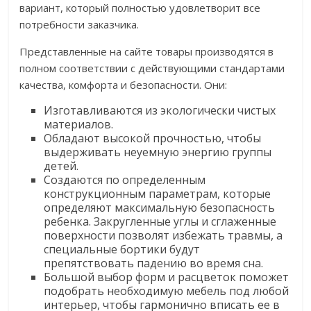
вариант, который полностью удовлетворит все
потребности заказчика.
Представленные на сайте товары производятся в
полном соответствии с действующими стандартами
качества, комфорта и безопасности. Они:
Изготавливаются из экологически чистых
материалов.
Обладают высокой прочностью, чтобы
выдерживать неуемную энергию группы
детей.
Создаются по определенным
конструкционным параметрам, которые
определяют максимальную безопасность
ребенка. Закругленные углы и сглаженные
поверхности позволят избежать травмы, а
специальные бортики будут
препятствовать падению во время сна.
Большой выбор форм и расцветок поможет
подобрать необходимую мебель под любой
интерьер, чтобы гармонично вписать ее в