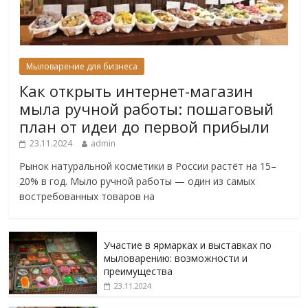
Мыловарение для бизнеса
Как открыть интернет-магазин
мыла ручной работы: пошаговый
план от идеи до первой прибыли
23.11.2024
admin
Рынок натуральной косметики в России растёт на 15–
20% в год. Мыло ручной работы — один из самых
востребованных товаров на
Участие в ярмарках и выставках по
мыловарению: возможности и
преимущества
23.11.2024