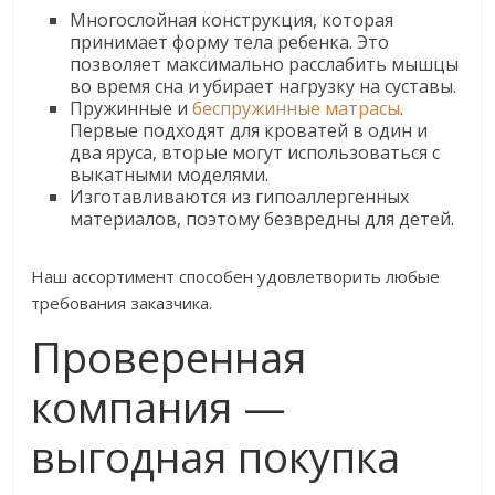
Многослойная конструкция, которая
принимает форму тела ребенка. Это
позволяет максимально расслабить мышцы
во время сна и убирает нагрузку на суставы.
Пружинные и
беспружинные матрасы
.
Первые подходят для кроватей в один и
два яруса, вторые могут использоваться с
выкатными моделями.
Изготавливаются из гипоаллергенных
материалов, поэтому безвредны для детей.
Наш ассортимент способен удовлетворить любые
требования заказчика.
Проверенная
компания —
выгодная покупка