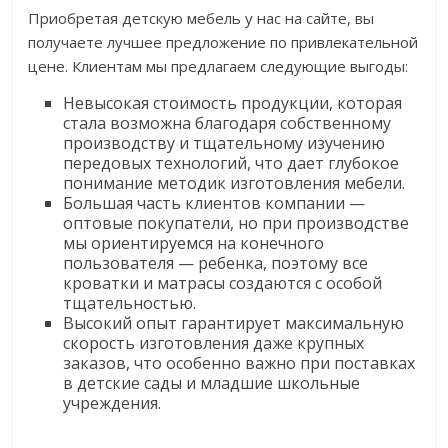
Приобретая детскую мебель у нас на сайте, вы
получаете лучшее предложение по привлекательной
цене. Клиентам мы предлагаем следующие выгоды:
Невысокая стоимость продукции, которая
стала возможна благодаря собственному
производству и тщательному изучению
передовых технологий, что дает глубокое
понимание методик изготовления мебели.
Большая часть клиентов компании —
оптовые покупатели, но при производстве
мы ориентируемся на конечного
пользователя — ребенка, поэтому все
кроватки и матрасы создаются с особой
тщательностью.
Высокий опыт гарантирует максимальную
скорость изготовления даже крупных
заказов, что особенно важно при поставках
в детские сады и младшие школьные
учреждения.