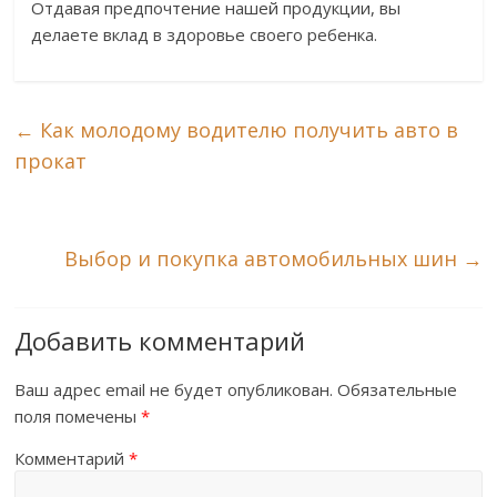
Отдавая предпочтение нашей продукции, вы
делаете вклад в здоровье своего ребенка.
←
Как молодому водителю получить авто в
прокат
Выбор и покупка автомобильных шин
→
Добавить комментарий
Ваш адрес email не будет опубликован.
Обязательные
поля помечены
*
Комментарий
*