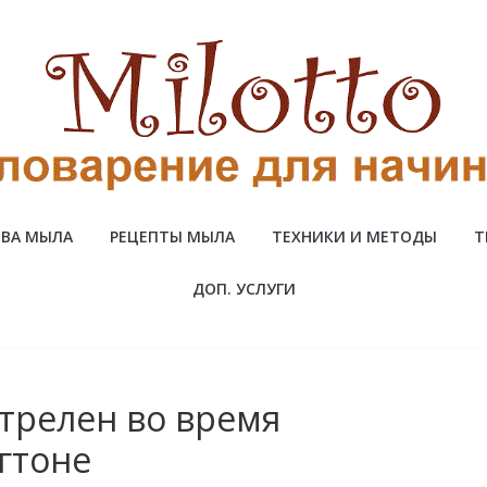
ВА МЫЛА
РЕЦЕПТЫ МЫЛА
ТЕХНИКИ И МЕТОДЫ
Т
ДОП. УСЛУГИ
трелен во время
гтоне