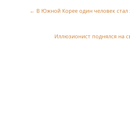
←
В Южной Корее один человек стал
Иллюзионист поднялся на с