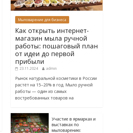
Мыловарение для бизнеса
Как открыть интернет-
магазин мыла ручной
работы: пошаговый план
от идеи до первой
прибыли
23.11.2024
admin
Рынок натуральной косметики в России
растёт на 15–20% в год. Мыло ручной
работы — один из самых
востребованных товаров на
Участие в ярмарках и
выставках по
мыловарению: