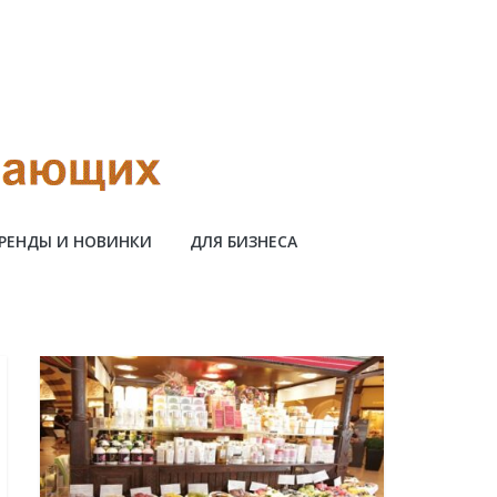
РЕНДЫ И НОВИНКИ
ДЛЯ БИЗНЕСА