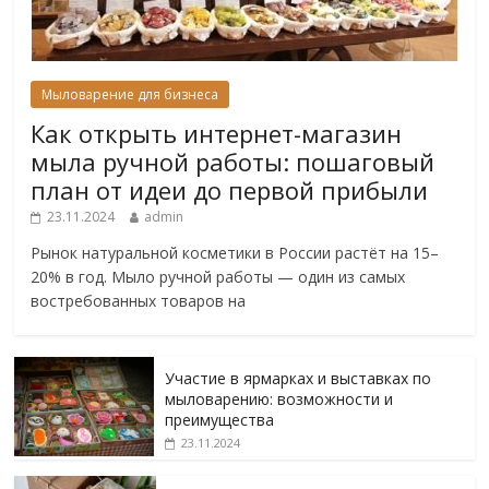
Мыловарение для бизнеса
Как открыть интернет-магазин
мыла ручной работы: пошаговый
план от идеи до первой прибыли
23.11.2024
admin
Рынок натуральной косметики в России растёт на 15–
20% в год. Мыло ручной работы — один из самых
востребованных товаров на
Участие в ярмарках и выставках по
мыловарению: возможности и
преимущества
23.11.2024