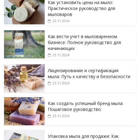
Как установить цены на мыло:
Практическое руководство для
мыловаров
23.11.2024
Как вести учет в мыловаренном
бизнесе: Полное руководство для
начинающих
23.11.2024
Лицензирование и сертификация
мыла: Путь к качеству и безопасности
23.11.2024
Как создать успешный бренд мыла:
Пошаговое руководство
23.11.2024
Упаковка мыла для продажи: Как