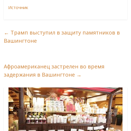
Источник
←
Трамп выступил в защиту памятников в
Вашингтоне
Афроамериканец застрелен во время
задержания в Вашингтоне
→