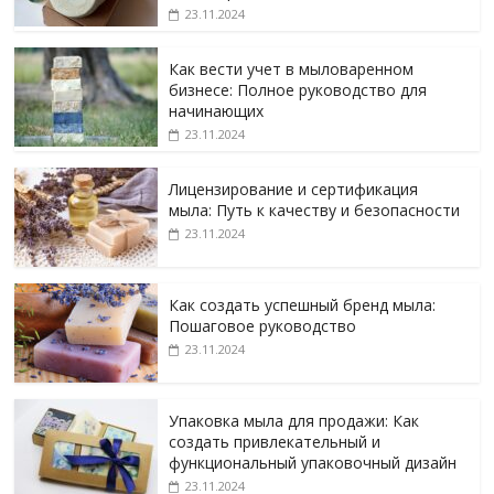
23.11.2024
Как вести учет в мыловаренном
бизнесе: Полное руководство для
начинающих
23.11.2024
Лицензирование и сертификация
мыла: Путь к качеству и безопасности
23.11.2024
Как создать успешный бренд мыла:
Пошаговое руководство
23.11.2024
Упаковка мыла для продажи: Как
создать привлекательный и
функциональный упаковочный дизайн
23.11.2024