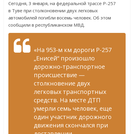
Сегодня, 3 января, на федеральной трассе Р-257
в Туве при столконовении двух легковых
автомобилей погибли восемь человек. Об этом
сообщили в республиканском МВД.
«На 953-м км дороги Р-257
„Енисей“ произошло
дорожно-транспортное
происшествие —
столкновение двух
легковых транспортных
средств. На месте ДТП
умерли семь человек, еще
один участник дорожного
движения скончался при
доставлении