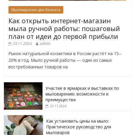
Мыловарение для бизнеса
Как открыть интернет-магазин
мыла ручной работы: пошаговый
план от идеи до первой прибыли
23.11.2024
admin
Рынок натуральной косметики в России растёт на 15–
20% в год. Мыло ручной работы — один из самых
востребованных товаров на
Участие в ярмарках и выставках по
мыловарению: возможности и
преимущества
23.11.2024
Как установить цены на мыло:
Практическое руководство для
мыловаров