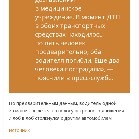
в медицинское
учреждение. В момент ДТП
в обоих транспортных
средствах находилось
по пять человек,
предварительно, оба
водителя погибли. Еще два
человека пострадали», —
пояснили в пресс-службе.
По предварительным данным, водитель одной
из машин вылетел на полосу встречного движения
и лоб в лоб столкнулся с другим автомобилем.
Источник