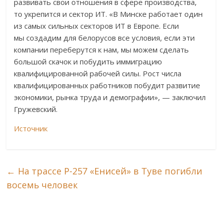
развивать свои отношения в сфере производства,
то укрепится и сектор ИТ. «В Минске работает один
из самых сильных секторов ИТ в Европе. Если
мы создадим для белорусов все условия, если эти
компании переберутся к нам, мы можем сделать
большой скачок и побудить иммиграцию
квалифицированной рабочей силы. Рост числа
квалифицированных работников побудит развитие
экономики, рынка труда и демографии», — заключил
Гружевский.
Источник
←
На трассе Р-257 «Енисей» в Туве погибли
восемь человек