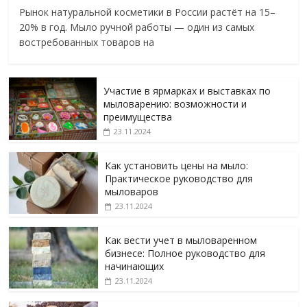
Рынок натуральной косметики в России растёт на 15–
20% в год. Мыло ручной работы — один из самых
востребованных товаров на
Участие в ярмарках и выставках по
мыловарению: возможности и
преимущества
23.11.2024
Как установить цены на мыло:
Практическое руководство для
мыловаров
23.11.2024
Как вести учет в мыловаренном
бизнесе: Полное руководство для
начинающих
23.11.2024