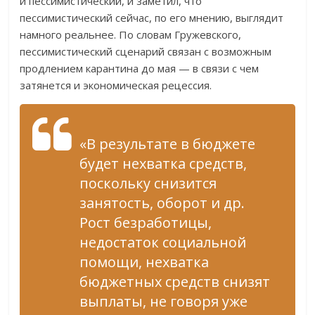
и пессимистический, и заметил, что
пессимистический сейчас, по его мнению, выглядит
намного реальнее. По словам Гружевского,
пессимистический сценарий связан с возможным
продлением карантина до мая — в связи с чем
затянется и экономическая рецессия.
«В результате в бюджете
будет нехватка средств,
поскольку снизится
занятость, оборот и др.
Рост безработицы,
недостаток социальной
помощи, нехватка
бюджетных средств снизят
выплаты, не говоря уже