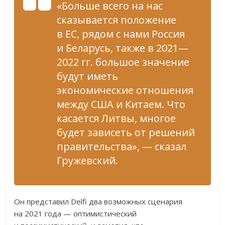
«Больше всего на нас
сказывается положение
в ЕС, рядом с нами Россия
и Беларусь, также в 2021—
2022 гг. большое значение
будут иметь
экономические отношения
между США и Китаем. Что
касается Литвы, многое
будет зависеть от решений
правительства», — сказал
Гружевский.
Он представил Delfi два возможных сценария
на 2021 года — оптимистический