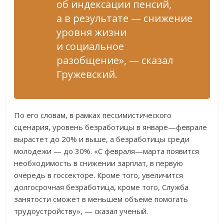
об индексации пенсий,
а в результате — снижение
уровня жизни
и социальное
разобщение», — сказал
Гружевский.
По его словам, в рамках пессимистического
сценария, уровень безработицы в январе—феврале
вырастет до 20% и выше, а безработицы среди
молодежи — до 30%. «С февраля—марта появится
необходимость в снижении зарплат, в первую
очередь в госсекторе. Кроме того, увеличится
долгосрочная безработица, кроме того, Служба
занятости сможет в меньшем объеме помогать
трудоустройству», — сказал ученый.