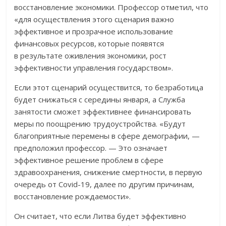
восстановление экономики. Профессор отметил, что
«для осуществления этого сценария важно
эффективное и прозрачное использование
финансовых ресурсов, которые появятся
в результате оживления экономики, рост
эффективности управления государством».
Если этот сценарий осуществится, то безработица
будет снижаться с середины января, а Служба
занятости сможет эффективнее финансировать
меры по поощрению трудоустройства. «Будут
благоприятные перемены в сфере демографии, —
предположил профессор. — Это означает
эффективное решение проблем в сфере
здравоохранения, снижение смертности, в первую
очередь от Covid-19, далее по другим причинам,
восстановление рождаемости».
Он считает, что если Литва будет эффективно