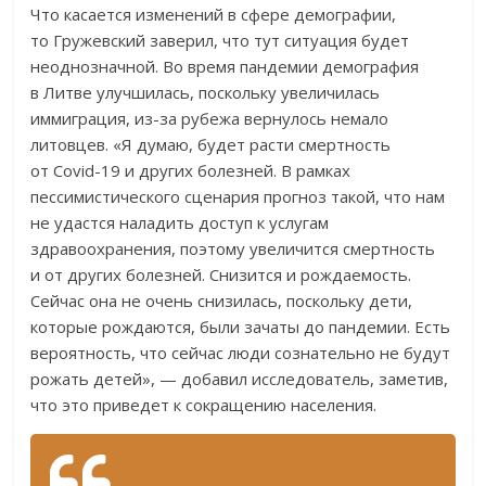
Что касается изменений в сфере демографии,
то Гружевский заверил, что тут ситуация будет
неоднозначной. Во время пандемии демография
в Литве улучшилась, поскольку увеличилась
иммиграция, из-за рубежа вернулось немало
литовцев. «Я думаю, будет расти смертность
от Covid-19 и других болезней. В рамках
пессимистического сценария прогноз такой, что нам
не удастся наладить доступ к услугам
здравоохранения, поэтому увеличится смертность
и от других болезней. Снизится и рождаемость.
Сейчас она не очень снизилась, поскольку дети,
которые рождаются, были зачаты до пандемии. Есть
вероятность, что сейчас люди сознательно не будут
рожать детей», — добавил исследователь, заметив,
что это приведет к сокращению населения.