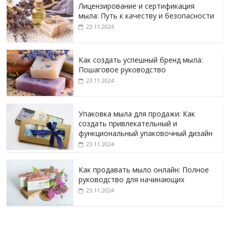
Лицензирование и сертификация
мыла: Путь к качеству и безопасности
23.11.2024
Как создать успешный бренд мыла:
Пошаговое руководство
23.11.2024
Упаковка мыла для продажи: Как
создать привлекательный и
функциональный упаковочный дизайн
23.11.2024
Как продавать мыло онлайн: Полное
руководство для начинающих
23.11.2024