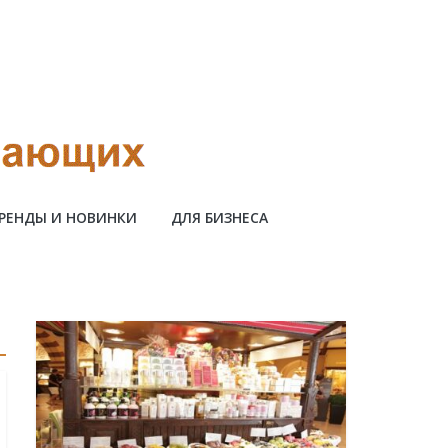
РЕНДЫ И НОВИНКИ
ДЛЯ БИЗНЕСА