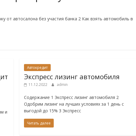
ку от автосалона без участия банка 2 Как взять автомобиль в
Автокредит
дит
Экспресс лизинг автомобиля
11.12.2022
admin
Содержание 1 Экспресс лизинг автомобиля 2
Одобрим лизинг на лучших условиях за 1 день с
выгодой до 15% 3 Экспресс
мм и
Читать далее