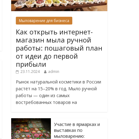
Мыловарение для бизнеса
Как открыть интернет-
магазин мыла ручной
работы: пошаговый план
от идеи до первой
прибыли
23.11.2024
admin
Рынок натуральной косметики в России
растёт на 15–20% в год. Мыло ручной
работы — один из самых
востребованных товаров на
Участие в ярмарках и
выставках по
мыловарению: