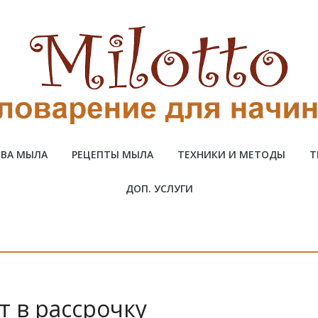
ВА МЫЛА
РЕЦЕПТЫ МЫЛА
ТЕХНИКИ И МЕТОДЫ
Т
ДОП. УСЛУГИ
т в рассрочку