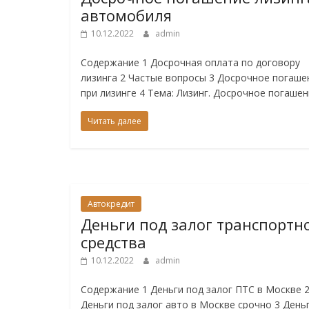
автомобиля
10.12.2022
admin
Содержание 1 Досрочная оплата по договору
лизинга 2 Частые вопросы 3 Досрочное погаше
при лизинге 4 Тема: Лизинг. Досрочное погаше
Читать далее
Автокредит
Деньги под залог транспортн
средства
10.12.2022
admin
Содержание 1 Деньги под залог ПТС в Москве 
Деньги под залог авто в Москве срочно 3 День